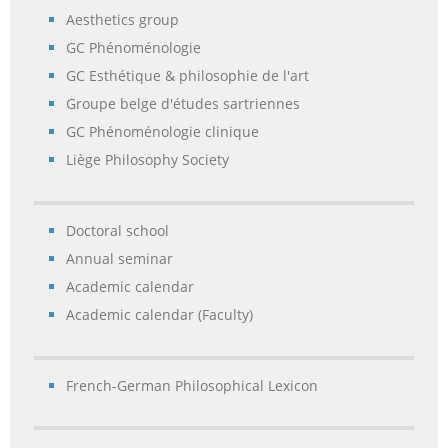
Aesthetics group
GC Phénoménologie
GC Esthétique & philosophie de l'art
Groupe belge d'études sartriennes
GC Phénoménologie clinique
Liège Philosophy Society
Doctoral school
Annual seminar
Academic calendar
Academic calendar (Faculty)
French-German Philosophical Lexicon