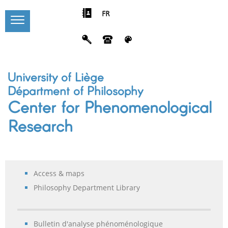
FR
University of Liège
Départment of Philosophy
Center for Phenomenological
Research
Access & maps
Philosophy Department Library
Bulletin d'analyse phénoménologique