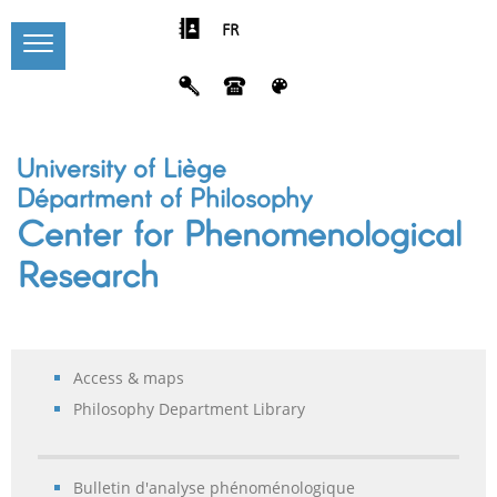
FR
University of Liège
Départment of Philosophy
Center for Phenomenological
Research
Access & maps
Philosophy Department Library
Bulletin d'analyse phénoménologique