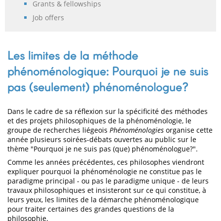
Grants & fellowships
Job offers
Les limites de la méthode
phénoménologique: Pourquoi je ne suis
pas (seulement) phénoménologue?
Dans le cadre de sa réflexion sur la spécificité des méthodes
et des projets philosophiques de la phénoménologie, le
groupe de recherches liégeois
Phénoménologies
organise cette
année plusieurs soirées-débats ouvertes au public sur le
thème "Pourquoi je ne suis pas (que) phénoménologue?".
Comme les années précédentes, ces philosophes viendront
expliquer pourquoi la phénoménologie ne constitue pas le
paradigme principal - ou pas le paradigme unique - de leurs
travaux philosophiques et insisteront sur ce qui constitue, à
leurs yeux, les limites de la démarche phénoménologique
pour traiter certaines des grandes questions de la
philosophie.