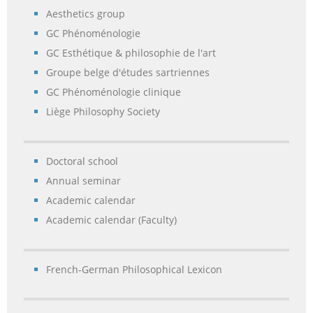
Aesthetics group
GC Phénoménologie
GC Esthétique & philosophie de l'art
Groupe belge d'études sartriennes
GC Phénoménologie clinique
Liège Philosophy Society
Doctoral school
Annual seminar
Academic calendar
Academic calendar (Faculty)
French-German Philosophical Lexicon