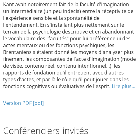
Kant avait notoirement fait de la faculté d'imagination
un intermédiaire (un peu indécis) entre la réceptivité de
l'expérience sensible et la spontanéité de
l'entendement. En s'installant plus nettement sur le
terrain de la psychologie descriptive et en abandonnant
le vocabulaire des "facultés" pour lui préférer celui des
actes mentaux ou des fonctions psychiques, les
Brentaniens s'étaient donné les moyens d'analyser plus
finement les composantes de l'acte d'imagination (mode
de visée, contenu réel, contenu intentionnel...), les
rapports de fondation qu'il entretient avec d'autres
types d'actes, et par là le rôle qu'il peut jouer dans les
fonctions cognitives ou évaluatives de l'esprit.
Lire plus...
Version PDF
Conférenciers invités