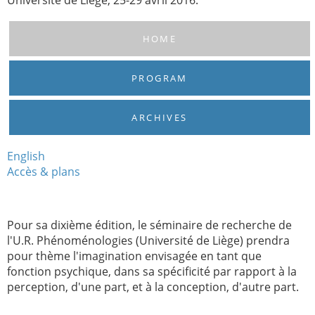
HOME
PROGRAM
ARCHIVES
English
Accès & plans
Pour sa dixième édition, le séminaire de recherche de
l'U.R. Phénoménologies (Université de Liège) prendra
pour thème l'imagination envisagée en tant que
fonction psychique, dans sa spécificité par rapport à la
perception, d'une part, et à la conception, d'autre part.