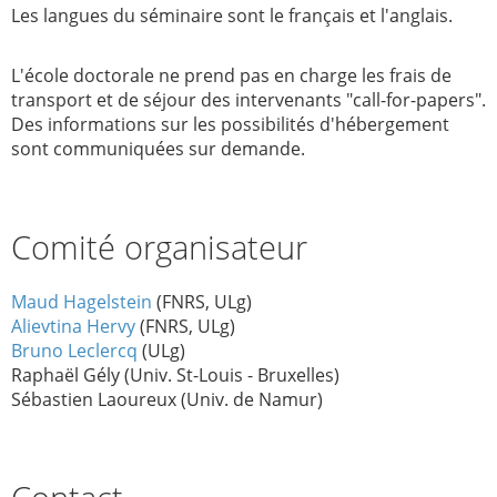
Les langues du séminaire sont le français et l'anglais.
L'école doctorale ne prend pas en charge les frais de
transport et de séjour des intervenants "call-for-papers".
Des informations sur les possibilités d'hébergement
sont communiquées sur demande.
Comité organisateur
Maud Hagelstein
(FNRS, ULg)
Alievtina Hervy
(FNRS, ULg)
Bruno Leclercq
(ULg)
Raphaël Gély (Univ. St-Louis - Bruxelles)
Sébastien Laoureux (Univ. de Namur)