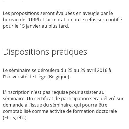
Les propositions seront évaluées en aveugle par le
bureau de l'URPh. L'acceptation ou le refus sera notifié
pour le 15 janvier au plus tard.
Dispositions pratiques
Le séminaire se déroulera du 25 au 29 avril 2016 à
l'Université de Liège (Belgique).
L'inscription n'est pas requise pour assister au
séminaire. Un certificat de participation sera délivré sur
demande à l'issue du séminaire, qui pourra être
comptabilisé comme activité de formation doctorale
(ECTS, etc.).