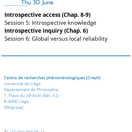
Thu 30 June
Introspective access (Chap. 8-9)
Session 5: Introspective knowledge
Introspective inquiry (Chap. 6)
Session 6: Global versus local reliability
Centre de recherches phénoménologiques (Creph)
Université de Liège
Département de Philosophie
7, Place du 20-Août (Bât. A1)
B-4000 Liège
(Belgique)