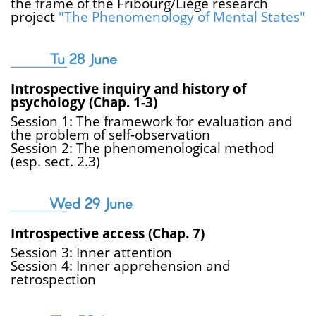
the frame of the Fribourg/Liège research
project
"The Phenomenology of Mental States"
Tu 28 June
Introspective inquiry and history of
psychology (Chap. 1-3)
Session 1: The framework for evaluation and
the problem of self-observation
Session 2: The phenomenological method
(esp. sect. 2.3)
Wed 29 June
Introspective access (Chap. 7)
Session 3: Inner attention
Session 4: Inner apprehension and
retrospection