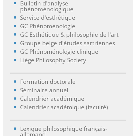
Bulletin d'analyse
phénoménologique
Service d'esthétique
GC Phénoménologie
GC Esthétique & philosophie de l'art
Groupe belge d'études sartriennes
GC Phénoménologie clinique
Liège Philosophy Society
Formation doctorale
Séminaire annuel
Calendrier académique
Calendrier académique (faculté)
Lexique philosophique français-
allemand