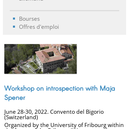
Bourses
Offres d'emploi
Workshop on introspection with Maja
Spener
June 28-30, 2022. Convento del Bigorio
(Switzerland)
Organized by the University of Fribourg within