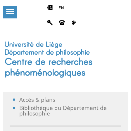
EN
Université de Liège
Département de philosophie
Centre de recherches
phénoménologiques
Accès & plans
Bibliothèque du Département de
philosophie