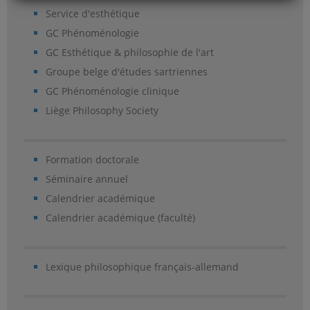
Service d'esthétique
GC Phénoménologie
GC Esthétique & philosophie de l'art
Groupe belge d'études sartriennes
GC Phénoménologie clinique
Liège Philosophy Society
Formation doctorale
Séminaire annuel
Calendrier académique
Calendrier académique (faculté)
Lexique philosophique français-allemand