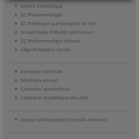
Service d'esthétique
GC Phénoménologie
GC Esthétique & philosophie de l'art
Groupe belge d'études sartriennes
GC Phénoménologie clinique
Liège Philosophy Society
Formation doctorale
Séminaire annuel
Calendrier académique
Calendrier académique (faculté)
Lexique philosophique français-allemand