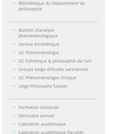
Bibliothèque du Département de
philosophie
Bulletin d'analyse
phénoménologique
Service d'esthétique
GC Phénoménologie
GC Esthétique & philosophie de l'art
Groupe belge d'études sartriennes
GC Phénoménologie clinique
Liège Philosophy Society
Formation doctorale
Séminaire annuel
Calendrier académique
Calendrier académique (faculté)