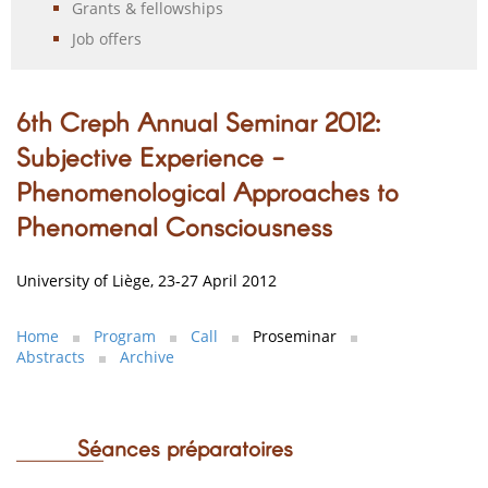
Grants & fellowships
Job offers
6th Creph Annual Seminar 2012:
Subjective Experience -
Phenomenological Approaches to
Phenomenal Consciousness
University of Liège, 23-27 April 2012
Home
Program
Call
Proseminar
Abstracts
Archive
Séances préparatoires