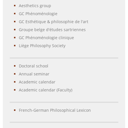
Aesthetics group
GC Phénoménologie
GC Esthétique & philosophie de l'art
Groupe belge d'études sartriennes
GC Phénoménologie clinique
Liège Philosophy Society
Doctoral school
Annual seminar
Academic calendar
Academic calendar (Faculty)
French-German Philosophical Lexicon