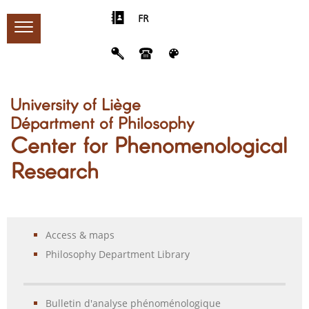
FR
University of Liège
Départment of Philosophy
Center for Phenomenological
Research
Access & maps
Philosophy Department Library
Bulletin d'analyse phénoménologique