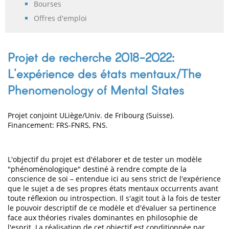
Bourses
Offres d'emploi
Projet de recherche 2018-2022:
L'expérience des états mentaux/The
Phenomenology of Mental States
Projet conjoint ULiège/Univ. de Fribourg (Suisse).
Financement: FRS-FNRS, FNS.
L'objectif du projet est d'élaborer et de tester un modèle
"phénoménologique" destiné à rendre compte de la
conscience de soi – entendue ici au sens strict de l'expérience
que le sujet a de ses propres états mentaux occurrents avant
toute réflexion ou introspection. Il s'agit tout à la fois de tester
le pouvoir descriptif de ce modèle et d'évaluer sa pertinence
face aux théories rivales dominantes en philosophie de
l'esprit. La réalisation de cet objectif est conditionnée par