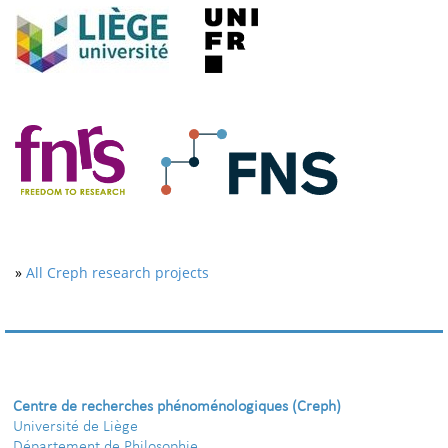
»
All Creph research projects
Centre de recherches phénoménologiques (Creph)
Université de Liège
Département de Philosophie