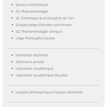
Service d'esthétique
GC Phénoménologie
GC Esthétique & philosophie de l'art
Groupe belge d'études sartriennes
GC Phénoménologie clinique
Liège Philosophy Society
Formation doctorale
Séminaire annuel
Calendrier académique
Calendrier académique (faculté)
Lexique philosophique français-allemand