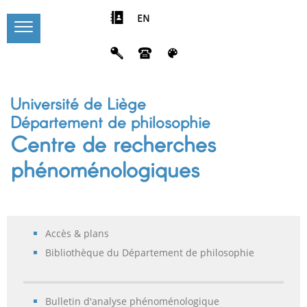
EN
Université de Liège
Département de philosophie
Centre de recherches
phénoménologiques
Accès & plans
Bibliothèque du Département de philosophie
Bulletin d'analyse phénoménologique