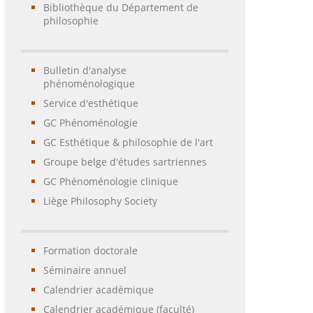
Bibliothèque du Département de
philosophie
Bulletin d'analyse
phénoménologique
Service d'esthétique
GC Phénoménologie
GC Esthétique & philosophie de l'art
Groupe belge d'études sartriennes
GC Phénoménologie clinique
Liège Philosophy Society
Formation doctorale
Séminaire annuel
Calendrier académique
Calendrier académique (faculté)