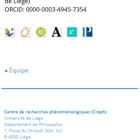
de Liège)
ORCID: 0000-0003-4945-7354
»
Équipe
Centre de recherches phénoménologiques (Creph)
Université de Liège
Département de Philosophie
7, Place du 20-Août (Bât. A1)
B-4000 Liège