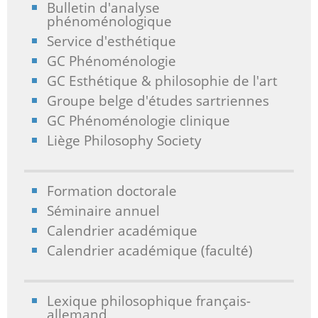
Bulletin d'analyse
phénoménologique
Service d'esthétique
GC Phénoménologie
GC Esthétique & philosophie de l'art
Groupe belge d'études sartriennes
GC Phénoménologie clinique
Liège Philosophy Society
Formation doctorale
Séminaire annuel
Calendrier académique
Calendrier académique (faculté)
Lexique philosophique français-
allemand