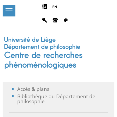
EN
Université de Liège
Département de philosophie
Centre de recherches
phénoménologiques
Accès & plans
Bibliothèque du Département de
philosophie