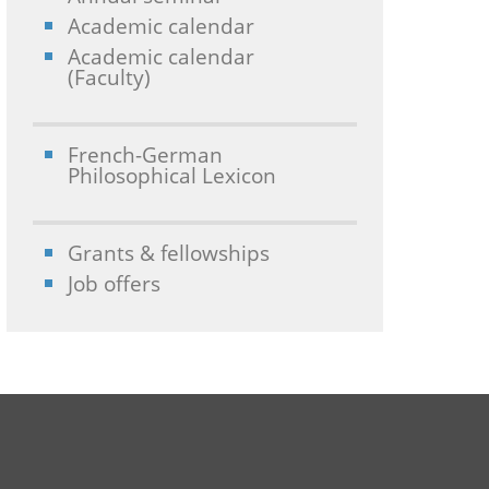
Academic calendar
Academic calendar
(Faculty)
French-German
Philosophical Lexicon
Grants & fellowships
Job offers