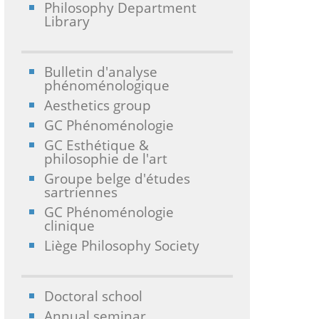
Philosophy Department
Library
Bulletin d'analyse
phénoménologique
Aesthetics group
GC Phénoménologie
GC Esthétique &
philosophie de l'art
Groupe belge d'études
sartriennes
GC Phénoménologie
clinique
Liège Philosophy Society
Doctoral school
Annual seminar