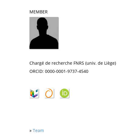
MEMBER
Chargé de recherche FNRS (univ. de Liège)
ORCID: 0000-0001-9737-4540
»
Team