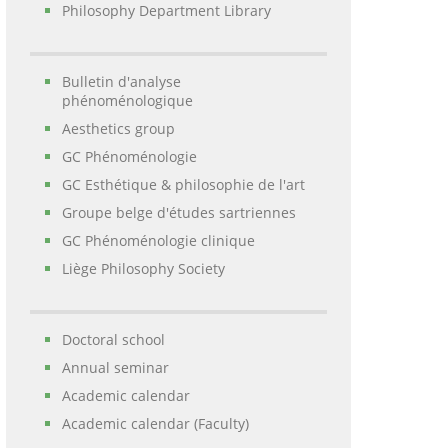
Philosophy Department Library
Bulletin d'analyse
phénoménologique
Aesthetics group
GC Phénoménologie
GC Esthétique & philosophie de l'art
Groupe belge d'études sartriennes
GC Phénoménologie clinique
Liège Philosophy Society
Doctoral school
Annual seminar
Academic calendar
Academic calendar (Faculty)