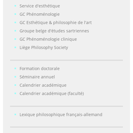
Service d'esthétique
GC Phénoménologie
GC Esthétique & philosophie de l'art
Groupe belge d'études sartriennes
GC Phénoménologie clinique
Liège Philosophy Society
Formation doctorale
Séminaire annuel
Calendrier académique
Calendrier académique (faculté)
Lexique philosophique français-allemand