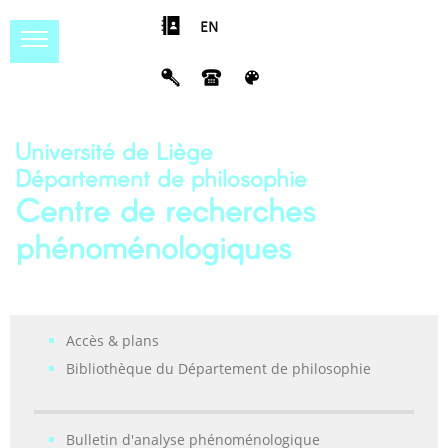
EN
Université de Liège
Département de philosophie
Centre de recherches
phénoménologiques
Accès & plans
Bibliothèque du Département de philosophie
Bulletin d'analyse phénoménologique