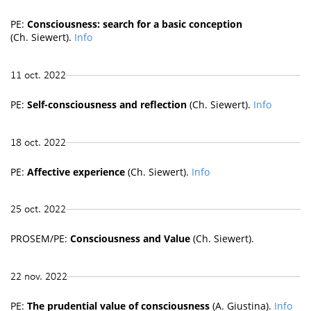
PE:
Consciousness: search for a basic conception
(Ch. Siewert).
Info
11 oct. 2022
PE:
Self-consciousness and reflection
(Ch. Siewert).
Info
18 oct. 2022
PE:
Affective experience
(Ch. Siewert).
Info
25 oct. 2022
PROSEM/PE:
Consciousness and Value
(Ch. Siewert).
22 nov. 2022
PE:
The prudential value of consciousness
(A. Giustina).
Info