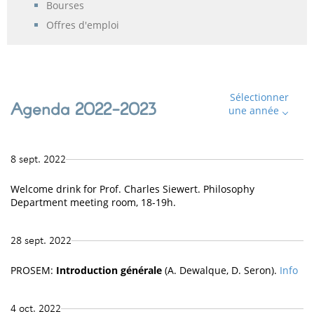
Bourses
Offres d'emploi
Sélectionner
Agenda 2022-2023
une année
8 sept. 2022
Welcome drink for Prof. Charles Siewert. Philosophy
Department meeting room, 18-19h.
28 sept. 2022
PROSEM:
Introduction générale
(A. Dewalque, D. Seron).
Info
4 oct. 2022