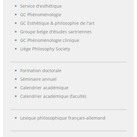
Service d'esthétique
GC Phénoménologie
GC Esthétique & philosophie de l'art
Groupe belge d'études sartriennes
GC Phénoménologie clinique
Liège Philosophy Society
Formation doctorale
Séminaire annuel
Calendrier académique
Calendrier académique (faculté)
Lexique philosophique français-allemand