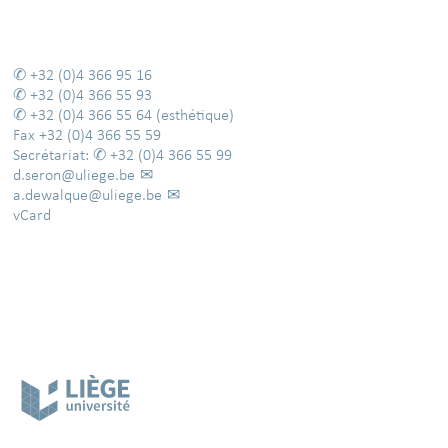
+32 (0)4 366 95 16
+32 (0)4 366 55 93
+32 (0)4 366 55 64
(esthétique)
Fax
+32 (0)4 366 55 59
Secrétariat:
+32 (0)4 366 55 99
d.seron@uliege.be
a.dewalque@uliege.be
vCard