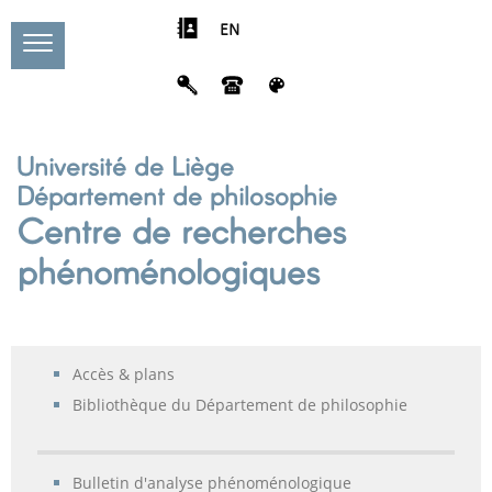
EN
Université de Liège
Département de philosophie
Centre de recherches
phénoménologiques
Accès & plans
Bibliothèque du Département de philosophie
Bulletin d'analyse phénoménologique