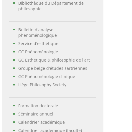
Bibliothèque du Département de
philosophie
Bulletin d'analyse
phénoménologique
Service d'esthétique
GC Phénoménologie
GC Esthétique & philosophie de l'art
Groupe belge d'études sartriennes
GC Phénoménologie clinique
Liège Philosophy Society
Formation doctorale
Séminaire annuel
Calendrier académique
Calendrier académique (faculté)