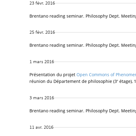
23 févr. 2016
Brentano reading seminar. Philosophy Dept. Meetin
25 févr. 2016
Brentano reading seminar. Philosophy Dept. Meetin
1 mars 2016
Présentation du projet
Open Commons of Phenomen
réunion du Département de philosophie (3
étage), 
e
3 mars 2016
Brentano reading seminar. Philosophy Dept. Meetin
11 avr. 2016