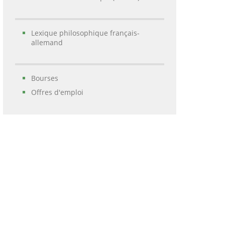
Lexique philosophique français-
allemand
Bourses
Offres d'emploi