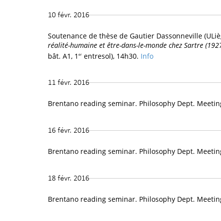
10 févr. 2016
Soutenance de thèse de Gautier Dassonneville (ULi
réalité-humaine et être-dans-le-monde chez Sartre (192
bât. A1, 1
entresol), 14h30.
Info
er
11 févr. 2016
Brentano reading seminar. Philosophy Dept. Meetin
16 févr. 2016
Brentano reading seminar. Philosophy Dept. Meetin
18 févr. 2016
Brentano reading seminar. Philosophy Dept. Meetin