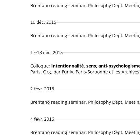
Brentano reading seminar. Philosophy Dept. Meetin
10 déc. 2015
Brentano reading seminar. Philosophy Dept. Meetin
17-18 déc. 2015
Colloque:
Intentionnalité, sens, anti-psychologis
Paris. Org. par l'univ. Paris-Sorbonne et les Archives
2 févr. 2016
Brentano reading seminar. Philosophy Dept. Meetin
4 févr. 2016
Brentano reading seminar. Philosophy Dept. Meetin