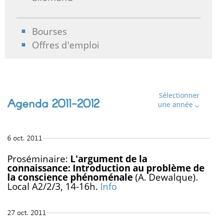
Bourses
Offres d'emploi
Sélectionner
Agenda 2011-2012
une année
6 oct. 2011
Proséminaire:
L'argument de la
connaissance: Introduction au problème de
la conscience phénoménale
(A. Dewalque).
Local A2/2/3, 14-16h.
Info
27 oct. 2011