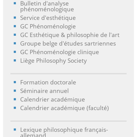
Bulletin d'analyse
phénoménologique
Service d'esthétique
GC Phénoménologie
GC Esthétique & philosophie de l'art
Groupe belge d'études sartriennes
GC Phénoménologie clinique
Liège Philosophy Society
Formation doctorale
Séminaire annuel
Calendrier académique
Calendrier académique (faculté)
Lexique philosophique français-
allemand