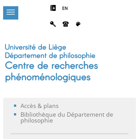
EN
Université de Liège
Département de philosophie
Centre de recherches
phénoménologiques
Accès & plans
Bibliothèque du Département de
philosophie