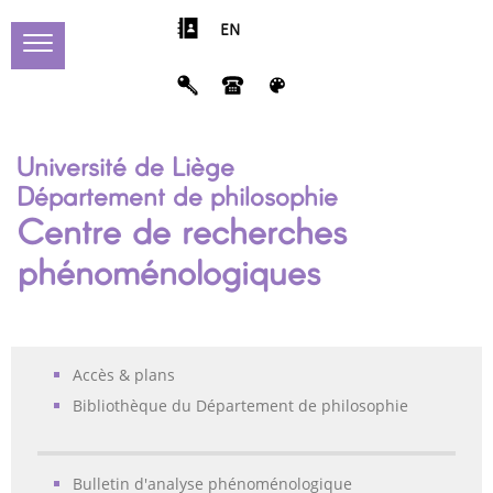
EN
Université de Liège
Département de philosophie
Centre de recherches
phénoménologiques
Accès & plans
Bibliothèque du Département de philosophie
Bulletin d'analyse phénoménologique