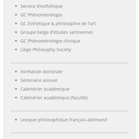
Service d'esthétique
GC Phénoménologie
GC Esthétique & philosophie de l'art
Groupe belge d'études sartriennes
GC Phénoménologie clinique
Liège Philosophy Society
Formation doctorale
Séminaire annuel
Calendrier académique
Calendrier académique (faculté)
Lexique philosophique français-allemand