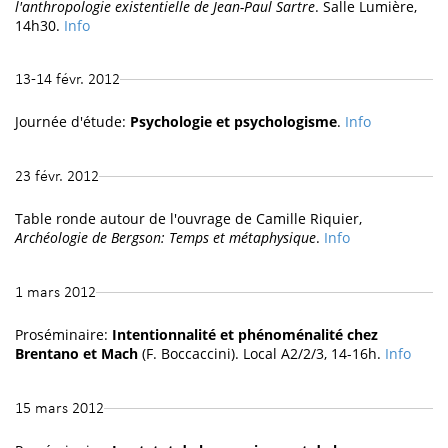
l'anthropologie existentielle de Jean-Paul Sartre
. Salle Lumière,
14h30.
Info
13-14 févr. 2012
Journée d'étude:
Psychologie et psychologisme
.
Info
23 févr. 2012
Table ronde autour de l'ouvrage de Camille Riquier,
Archéologie de Bergson: Temps et métaphysique
.
Info
1 mars 2012
Proséminaire:
Intentionnalité et phénoménalité chez
Brentano et Mach
(F. Boccaccini). Local A2/2/3, 14-16h.
Info
15 mars 2012