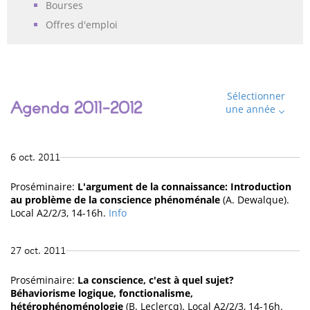
Bourses
Offres d'emploi
Sélectionner
Agenda 2011-2012
une année
6 oct. 2011
Proséminaire:
L'argument de la connaissance: Introduction
au problème de la conscience phénoménale
(A. Dewalque).
Local A2/2/3, 14-16h.
Info
27 oct. 2011
Proséminaire:
La conscience, c'est à quel sujet?
Béhaviorisme logique, fonctionalisme,
hétérophénoménologie
(B. Leclercq). Local A2/2/3, 14-16h.