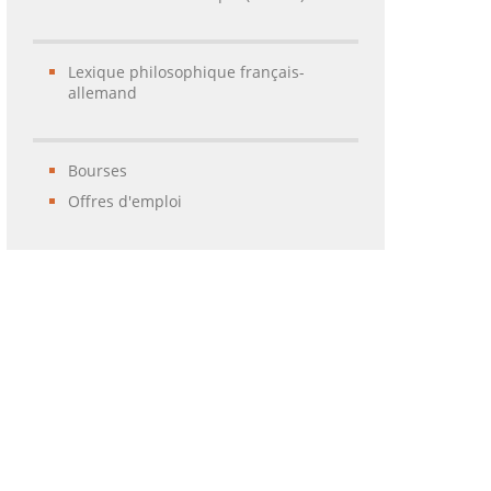
Lexique philosophique français-
allemand
Bourses
Offres d'emploi