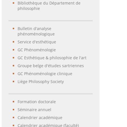
Bibliothèque du Département de
philosophie
Bulletin d'analyse
phénoménologique
Service d'esthétique
GC Phénoménologie
GC Esthétique & philosophie de l'art
Groupe belge d'études sartriennes
GC Phénoménologie clinique
Liège Philosophy Society
Formation doctorale
Séminaire annuel
Calendrier académique
Calendrier académique (faculté)