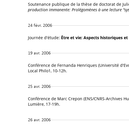
Soutenance publique de la thèse de doctorat de Juli
production immanente: Prolégomènes à une lecture "sys
24 févr. 2006
Journée d'étude:
Être et vie: Aspects historiques 
19 avr. 2006
Conférence de Fernanda Henriques (Université d'Ev
Local Philo1, 10-12h.
25 avr. 2006
Conférence de Marc Crepon (ENS/CNRS-Archives Hu
Lumière, 17-19h.
26 avr. 2006