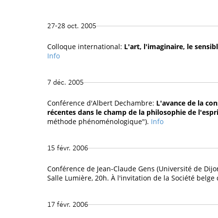
27-28 oct. 2005
Colloque international:
L'art, l'imaginaire, le sen
Info
7 déc. 2005
Conférence d'Albert Dechambre:
L'avance de la co
récentes dans le champ de la philosophie de l'espri
méthode phénoménologique").
Info
15 févr. 2006
Conférence de Jean-Claude Gens (Université de Dijo
Salle Lumière, 20h. À l'invitation de la Société belge
17 févr. 2006