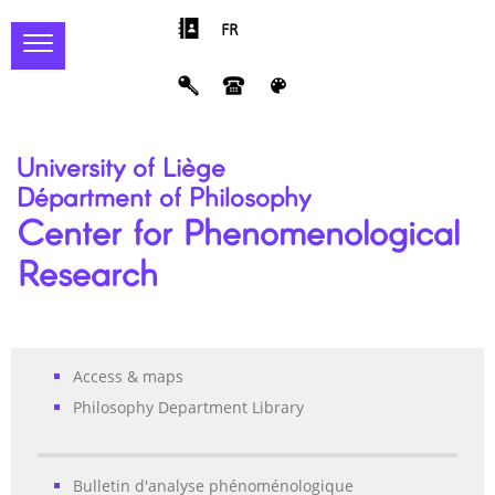
FR
University of Liège
Départment of Philosophy
Center for Phenomenological
Research
Access & maps
Philosophy Department Library
Bulletin d'analyse phénoménologique