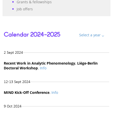
Grants & fellowships
Job offers
Calendar 2024-2025
Select a year
2 Sept 2024
Recent Work in Analytic Phenomenology. Liège-Berlin
Doctoral Workshop
.
Info
12-13 Sept 2024
MIND Kick-Off Conference
.
Info
9 Oct 2024