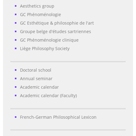
Aesthetics group
GC Phénoménologie
GC Esthétique & philosophie de l'art
Groupe belge d'études sartriennes
GC Phénoménologie clinique
Liège Philosophy Society
Doctoral school
Annual seminar
Academic calendar
Academic calendar (Faculty)
French-German Philosophical Lexicon