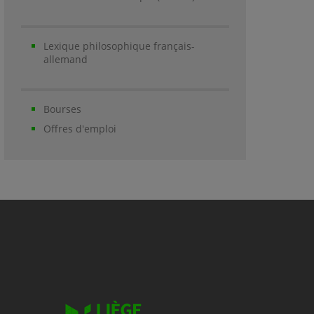
Lexique philosophique français-
allemand
Bourses
Offres d'emploi