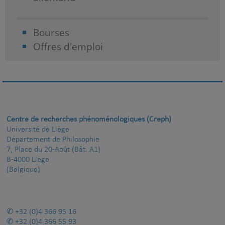
Bourses
Offres d'emploi
Centre de recherches phénoménologiques (Creph)
Université de Liège
Département de Philosophie
7, Place du 20-Août (Bât. A1)
B-4000 Liège
(Belgique)
+32 (0)4 366 95 16
+32 (0)4 366 55 93