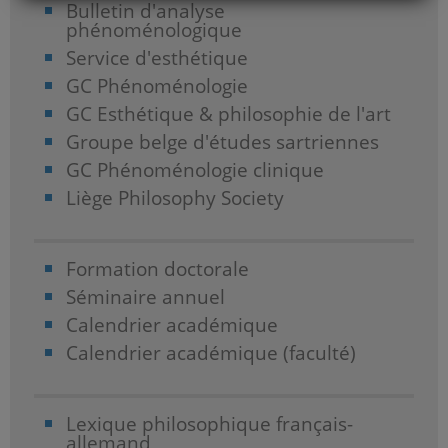
Bulletin d'analyse
phénoménologique
Service d'esthétique
GC Phénoménologie
GC Esthétique & philosophie de l'art
Groupe belge d'études sartriennes
GC Phénoménologie clinique
Liège Philosophy Society
Formation doctorale
Séminaire annuel
Calendrier académique
Calendrier académique (faculté)
Lexique philosophique français-
allemand