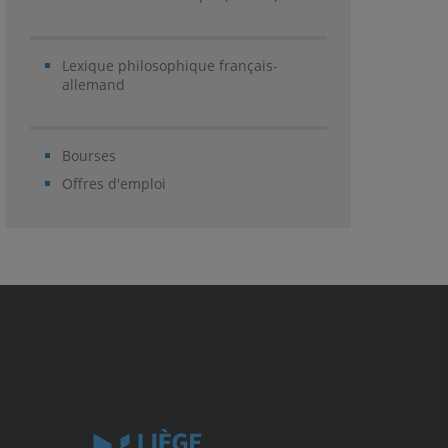
Lexique philosophique français-
allemand
Bourses
Offres d'emploi