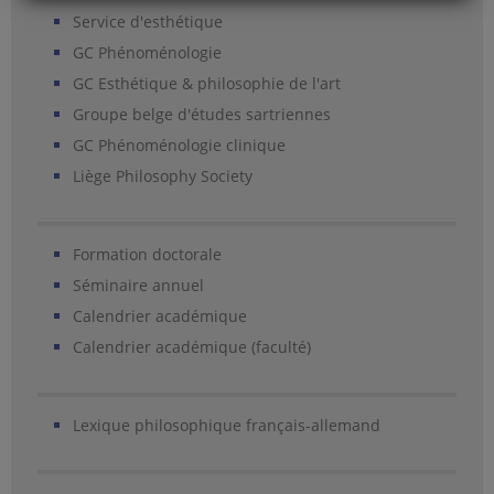
Service d'esthétique
GC Phénoménologie
GC Esthétique & philosophie de l'art
Groupe belge d'études sartriennes
GC Phénoménologie clinique
Liège Philosophy Society
Formation doctorale
Séminaire annuel
Calendrier académique
Calendrier académique (faculté)
Lexique philosophique français-allemand