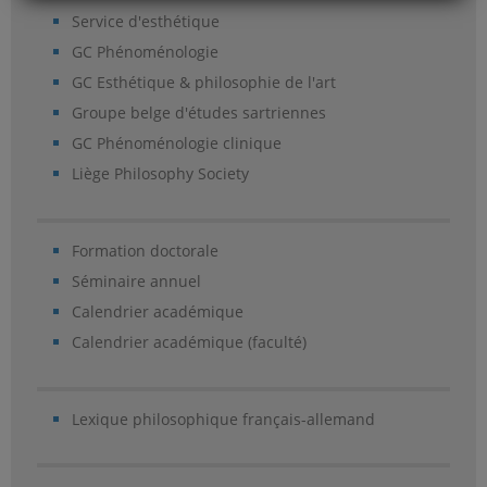
Service d'esthétique
GC Phénoménologie
GC Esthétique & philosophie de l'art
Groupe belge d'études sartriennes
GC Phénoménologie clinique
Liège Philosophy Society
Formation doctorale
Séminaire annuel
Calendrier académique
Calendrier académique (faculté)
Lexique philosophique français-allemand