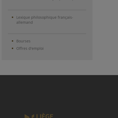
Lexique philosophique français-
allemand
Bourses
Offres d'emploi