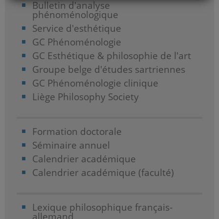
Bulletin d'analyse
phénoménologique
Service d'esthétique
GC Phénoménologie
GC Esthétique & philosophie de l'art
Groupe belge d'études sartriennes
GC Phénoménologie clinique
Liège Philosophy Society
Formation doctorale
Séminaire annuel
Calendrier académique
Calendrier académique (faculté)
Lexique philosophique français-
allemand