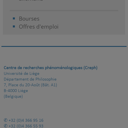
Bourses
Offres d'emploi
Centre de recherches phénoménologiques (Creph)
Université de Liège
Département de Philosophie
7, Place du 20-Août (Bât. A1)
B-4000 Liège
(Belgique)
+32 (0)4 366 95 16
+32 (0)4 366 55 93