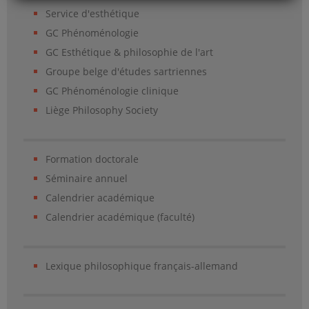
Service d'esthétique
GC Phénoménologie
GC Esthétique & philosophie de l'art
Groupe belge d'études sartriennes
GC Phénoménologie clinique
Liège Philosophy Society
Formation doctorale
Séminaire annuel
Calendrier académique
Calendrier académique (faculté)
Lexique philosophique français-allemand