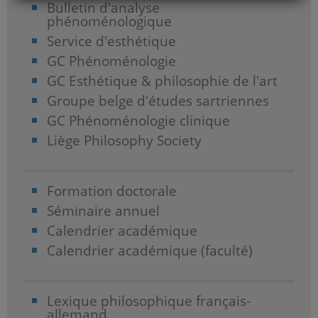
Bulletin d'analyse
phénoménologique
Service d'esthétique
GC Phénoménologie
GC Esthétique & philosophie de l'art
Groupe belge d'études sartriennes
GC Phénoménologie clinique
Liège Philosophy Society
Formation doctorale
Séminaire annuel
Calendrier académique
Calendrier académique (faculté)
Lexique philosophique français-
allemand