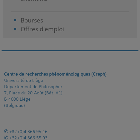
Bourses
Offres d'emploi
Centre de recherches phénoménologiques (Creph)
Université de Liège
Département de Philosophie
7, Place du 20-Août (Bât. A1)
B-4000 Liège
(Belgique)
+32 (0)4 366 95 16
+32 (0)4 366 55 93