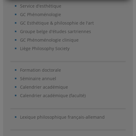
Service d'esthétique
GC Phénoménologie
GC Esthétique & philosophie de l'art
Groupe belge d'études sartriennes
GC Phénoménologie clinique
Liège Philosophy Society
Formation doctorale
Séminaire annuel
Calendrier académique
Calendrier académique (faculté)
Lexique philosophique français-allemand