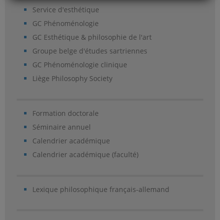
Service d'esthétique
GC Phénoménologie
GC Esthétique & philosophie de l'art
Groupe belge d'études sartriennes
GC Phénoménologie clinique
Liège Philosophy Society
Formation doctorale
Séminaire annuel
Calendrier académique
Calendrier académique (faculté)
Lexique philosophique français-allemand