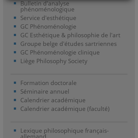
Bulletin d'analyse
phénoménologique
Service d'esthétique
GC Phénoménologie
GC Esthétique & philosophie de l'art
Groupe belge d'études sartriennes
GC Phénoménologie clinique
Liège Philosophy Society
Formation doctorale
Séminaire annuel
Calendrier académique
Calendrier académique (faculté)
Lexique philosophique français-
allemand