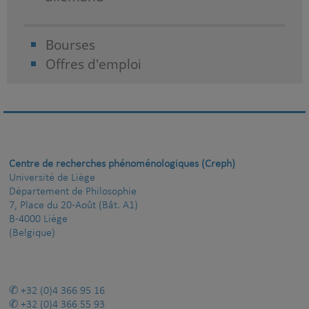
Bourses
Offres d'emploi
Centre de recherches phénoménologiques (Creph)
Université de Liège
Département de Philosophie
7, Place du 20-Août (Bât. A1)
B-4000 Liège
(Belgique)
+32 (0)4 366 95 16
+32 (0)4 366 55 93