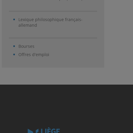
Lexique philosophique français-
allemand
Bourses
Offres d'emploi