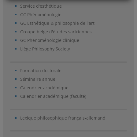
Service d'esthétique
GC Phénoménologie
GC Esthétique & philosophie de l'art
Groupe belge d'études sartriennes
GC Phénoménologie clinique
Liège Philosophy Society
Formation doctorale
Séminaire annuel
Calendrier académique
Calendrier académique (faculté)
Lexique philosophique français-allemand