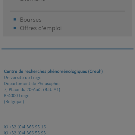
Bourses
Offres d'emploi
Centre de recherches phénoménologiques (Creph)
Université de Liège
Département de Philosophie
7, Place du 20-Août (Bât. A1)
B-4000 Liège
(Belgique)
+32 (0)4 366 95 16
+32 (0)4 366 55 93