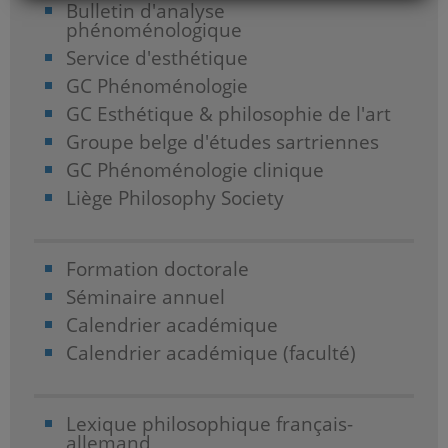
Bulletin d'analyse
phénoménologique
Service d'esthétique
GC Phénoménologie
GC Esthétique & philosophie de l'art
Groupe belge d'études sartriennes
GC Phénoménologie clinique
Liège Philosophy Society
Formation doctorale
Séminaire annuel
Calendrier académique
Calendrier académique (faculté)
Lexique philosophique français-
allemand