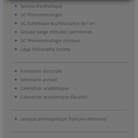
Service d'esthétique
GC Phénoménologie
GC Esthétique & philosophie de l'art
Groupe belge d'études sartriennes
GC Phénoménologie clinique
Liège Philosophy Society
Formation doctorale
Séminaire annuel
Calendrier académique
Calendrier académique (faculté)
Lexique philosophique français-allemand