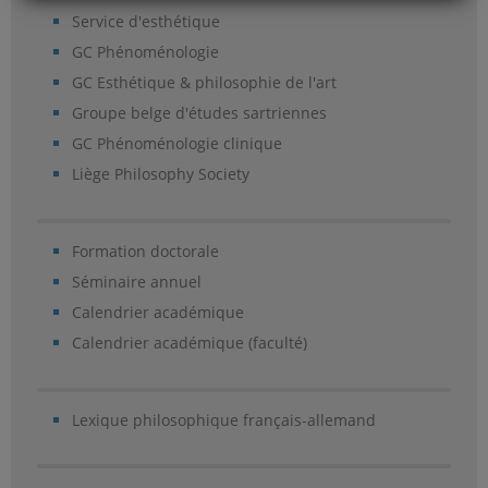
Service d'esthétique
GC Phénoménologie
GC Esthétique & philosophie de l'art
Groupe belge d'études sartriennes
GC Phénoménologie clinique
Liège Philosophy Society
Formation doctorale
Séminaire annuel
Calendrier académique
Calendrier académique (faculté)
Lexique philosophique français-allemand