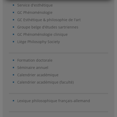
Service d'esthétique
GC Phénoménologie
GC Esthétique & philosophie de l'art
Groupe belge d'études sartriennes
GC Phénoménologie clinique
Liège Philosophy Society
Formation doctorale
Séminaire annuel
Calendrier académique
Calendrier académique (faculté)
Lexique philosophique français-allemand