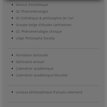
Service d'esthétique
GC Phénoménologie
GC Esthétique & philosophie de l'art
Groupe belge d'études sartriennes
GC Phénoménologie clinique
Liège Philosophy Society
Formation doctorale
Séminaire annuel
Calendrier académique
Calendrier académique (faculté)
Lexique philosophique français-allemand