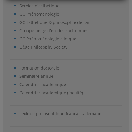
Service d'esthétique
GC Phénoménologie
GC Esthétique & philosophie de l'art
Groupe belge d'études sartriennes
GC Phénoménologie clinique
Liège Philosophy Society
Formation doctorale
Séminaire annuel
Calendrier académique
Calendrier académique (faculté)
Lexique philosophique français-allemand