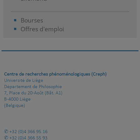
Bourses
Offres d'emploi
Centre de recherches phénoménologiques (Creph)
Université de Liège
Département de Philosophie
7, Place du 20-Août (Bât. A1)
B-4000 Liège
(Belgique)
+32 (0)4 366 95 16
+32 (0)4 366 55 93