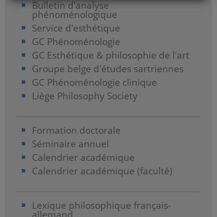
Bulletin d'analyse
phénoménologique
Service d'esthétique
GC Phénoménologie
GC Esthétique & philosophie de l'art
Groupe belge d'études sartriennes
GC Phénoménologie clinique
Liège Philosophy Society
Formation doctorale
Séminaire annuel
Calendrier académique
Calendrier académique (faculté)
Lexique philosophique français-
allemand