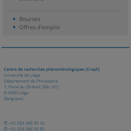
Bourses
Offres d'emploi
Centre de recherches phénoménologiques (Creph)
Université de Liège
Département de Philosophie
7, Place du 20-Août (Bât. A1)
B-4000 Liège
(Belgique)
+32 (0)4 366 95 16
+32 (0)4 366 55 93