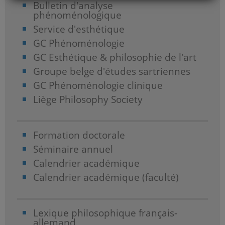
Bulletin d'analyse
phénoménologique
Service d'esthétique
GC Phénoménologie
GC Esthétique & philosophie de l'art
Groupe belge d'études sartriennes
GC Phénoménologie clinique
Liège Philosophy Society
Formation doctorale
Séminaire annuel
Calendrier académique
Calendrier académique (faculté)
Lexique philosophique français-
allemand