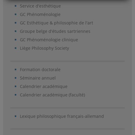
Service d'esthétique
GC Phénoménologie
GC Esthétique & philosophie de l'art
Groupe belge d'études sartriennes
GC Phénoménologie clinique
Liège Philosophy Society
Formation doctorale
Séminaire annuel
Calendrier académique
Calendrier académique (faculté)
Lexique philosophique français-allemand