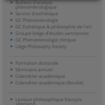
Bulletin d'analyse
phénoménologique
Service d'esthétique
GC Phénoménologie
GC Esthétique & philosophie de l'art
Groupe belge d'études sartriennes
GC Phénoménologie clinique
Liège Philosophy Society
Formation doctorale
Séminaire annuel
Calendrier académique
Calendrier académique (faculté)
Lexique philosophique français-
allemand