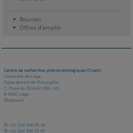
Bourses
Offres d'emploi
Centre de recherches phénoménologiques (Creph)
Université de Liège
Département de Philosophie
7, Place du 20-Août (Bât. A1)
B-4000 Liège
(Belgique)
+32 (0)4 366 95 16
+32 (0)4 366 55 93