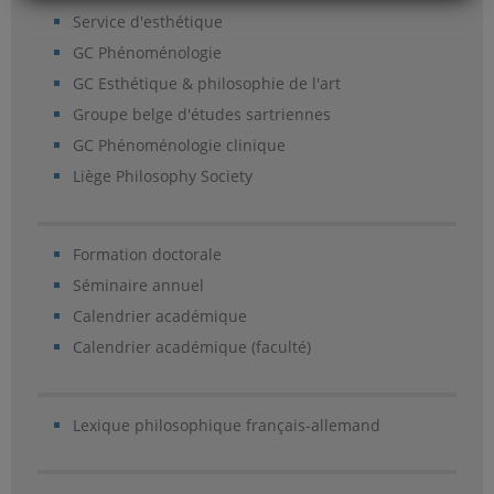
Service d'esthétique
GC Phénoménologie
GC Esthétique & philosophie de l'art
Groupe belge d'études sartriennes
GC Phénoménologie clinique
Liège Philosophy Society
Formation doctorale
Séminaire annuel
Calendrier académique
Calendrier académique (faculté)
Lexique philosophique français-allemand