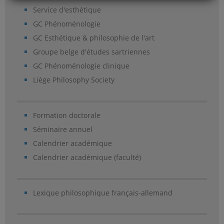
Service d'esthétique
GC Phénoménologie
GC Esthétique & philosophie de l'art
Groupe belge d'études sartriennes
GC Phénoménologie clinique
Liège Philosophy Society
Formation doctorale
Séminaire annuel
Calendrier académique
Calendrier académique (faculté)
Lexique philosophique français-allemand