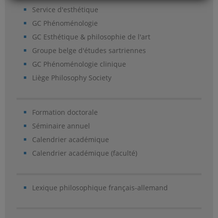
Service d'esthétique
GC Phénoménologie
GC Esthétique & philosophie de l'art
Groupe belge d'études sartriennes
GC Phénoménologie clinique
Liège Philosophy Society
Formation doctorale
Séminaire annuel
Calendrier académique
Calendrier académique (faculté)
Lexique philosophique français-allemand