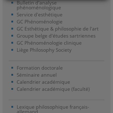
Bulletin d'analyse
phénoménologique
Service d'esthétique
GC Phénoménologie
GC Esthétique & philosophie de l'art
Groupe belge d'études sartriennes
GC Phénoménologie clinique
Liège Philosophy Society
Formation doctorale
Séminaire annuel
Calendrier académique
Calendrier académique (faculté)
Lexique philosophique français-
allemand