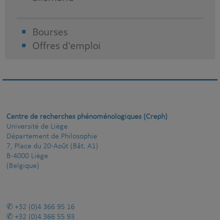
Bourses
Offres d'emploi
Centre de recherches phénoménologiques (Creph)
Université de Liège
Département de Philosophie
7, Place du 20-Août (Bât. A1)
B-4000 Liège
(Belgique)
+32 (0)4 366 95 16
+32 (0)4 366 55 93