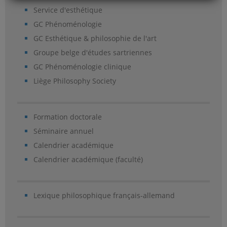
Service d'esthétique
GC Phénoménologie
GC Esthétique & philosophie de l'art
Groupe belge d'études sartriennes
GC Phénoménologie clinique
Liège Philosophy Society
Formation doctorale
Séminaire annuel
Calendrier académique
Calendrier académique (faculté)
Lexique philosophique français-allemand