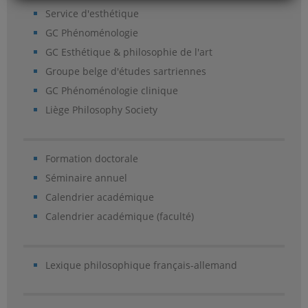
Service d'esthétique
GC Phénoménologie
GC Esthétique & philosophie de l'art
Groupe belge d'études sartriennes
GC Phénoménologie clinique
Liège Philosophy Society
Formation doctorale
Séminaire annuel
Calendrier académique
Calendrier académique (faculté)
Lexique philosophique français-allemand